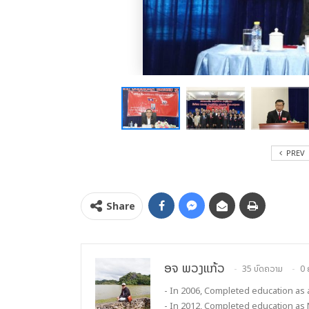
PREV
Share
ອຈ ພວງແກ້ວ
35 ບົດຄວາມ
0 
- In 2006, Completed education as
- In 2012, Completed education as 